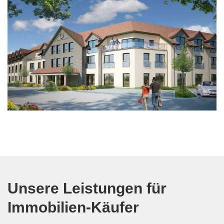
Unsere Leistungen für
Immobilien-Käufer