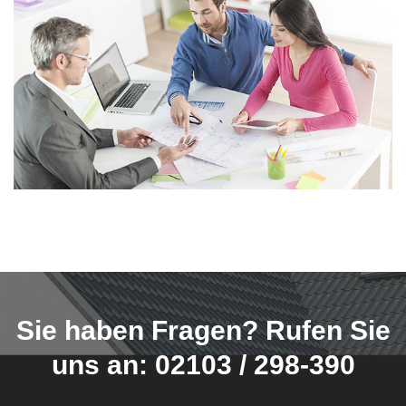
Sie haben Fragen? Rufen Sie
uns an: 02103 / 298-390