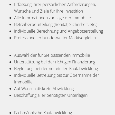
Erfassung Ihrer persönlichen Anforderungen,
Wünsche und Ziele für Ihre Investition
Alle Informationen zur Lage der Immobilie
Betreiberbeurteilung (Bonität, Sicherheit, etc.)
Individuelle Berechnung und Angebotserstellung
Professioneller bundesweiter Marktvergleich
Auswahl der für Sie passenden Immobilie
Unterstützung bei der richtigen Finanzierung
Begleitung bei der notariellen Kaufabwicklung
Individuelle Betreuung bis zur Übernahme der
Immobilie
Auf Wunsch diskrete Abwicklung
Beschaffung aller benötigten Unterlagen
Fachmännische Kaufabwicklung