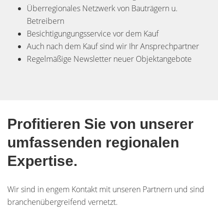
Überregionales Netzwerk von Bauträgern u.
Betreibern
Besichtigungungsservice vor dem Kauf
Auch nach dem Kauf sind wir Ihr Ansprechpartner
Regelmäßige Newsletter neuer Objektangebote
Profitieren Sie von unserer
umfassenden regionalen
Expertise.
Wir sind in engem Kontakt mit unseren Partnern und sind
branchenübergreifend vernetzt.