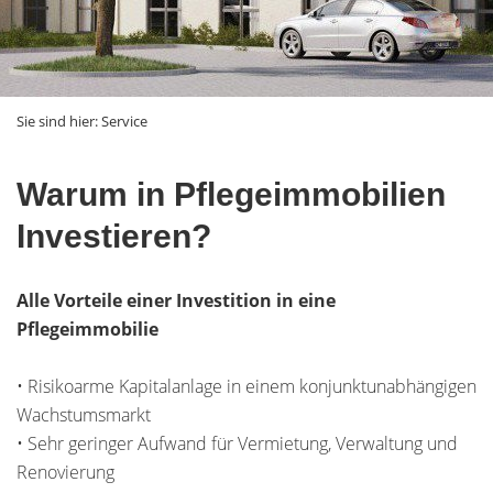
Sie sind hier:
Service
Warum in Pflegeimmobilien
Investieren?
Alle Vorteile einer Investition in eine
Pflegeimmobilie
• Risikoarme Kapitalanlage in einem konjunktunabhängigen
Wachstumsmarkt
• Sehr geringer Aufwand für Vermietung, Verwaltung und
Renovierung