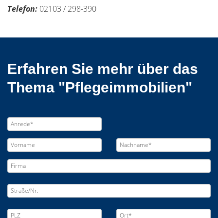
Telefon:
02103 / 298-390
Erfahren Sie mehr über das
Thema "Pflegeimmobilien"