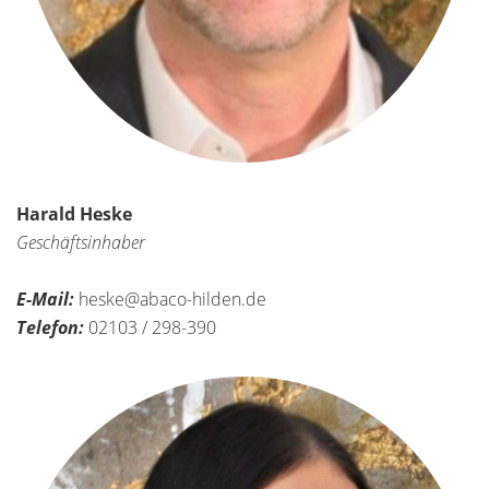
Harald Heske
Geschäftsinhaber
E-Mail:
heske@abaco-hilden.de
Telefon:
02103 / 298-390