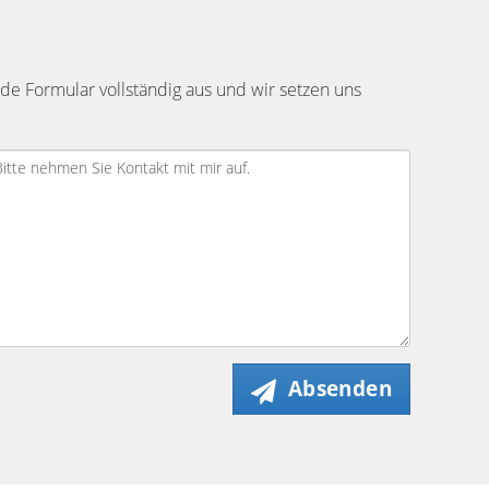
e Formular vollständig aus und wir setzen uns
Absenden