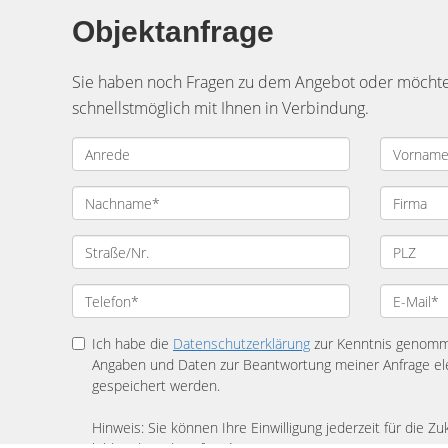
Objektanfrage
Sie haben noch Fragen zu dem Angebot oder möchten 
schnellstmöglich mit Ihnen in Verbindung.
Ich habe die
Datenschutzerklärung
zur Kenntnis genomme
Angaben und Daten zur Beantwortung meiner Anfrage el
gespeichert werden.
Hinweis: Sie können Ihre Einwilligung jederzeit für die Z