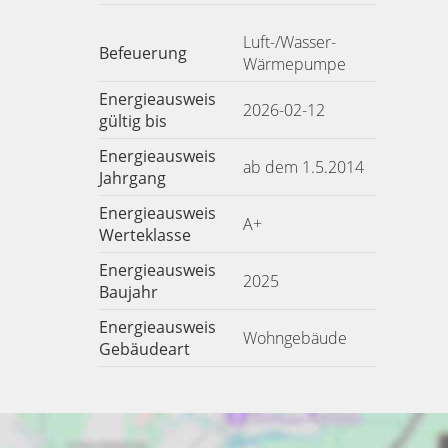
Luft-/Wasser-
Befeuerung
Wärmepumpe
Energieausweis
2026-02-12
gültig bis
Energieausweis
ab dem 1.5.2014
Jahrgang
Energieausweis
A+
Werteklasse
Energieausweis
2025
Baujahr
Energieausweis
Wohngebäude
Gebäudeart