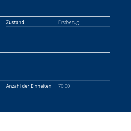
Zustand
Erstbezug
Anzahl der Einheiten
70.00