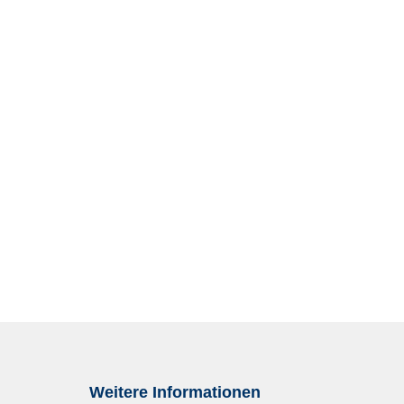
Weitere Informationen