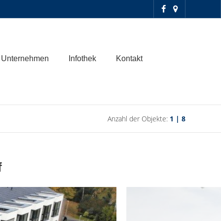
Unternehmen
Infothek
Kontakt
Anzahl der Objekte:
1 | 8
f