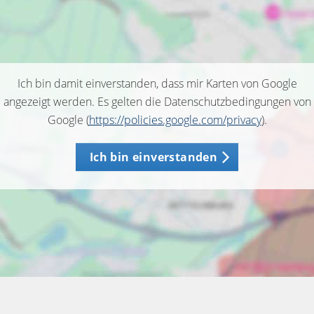
Ich bin damit einverstanden, dass mir Karten von Google
angezeigt werden. Es gelten die Datenschutzbedingungen von
Google (
https://policies.google.com/privacy
).
Ich bin einverstanden